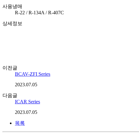
사용냉매
R-22 / R-134A / R-407C
상세정보
이전글
BCAV-ZFI Series
2023.07.05
다음글
ICAR Series
2023.07.05
목록