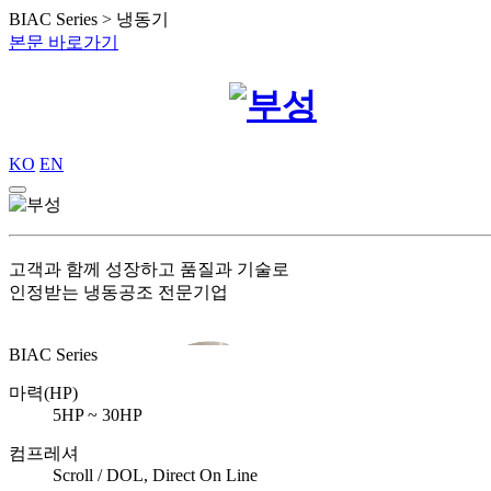
BIAC Series > 냉동기
본문 바로가기
KO
EN
고객과 함께 성장하고 품질과 기술로
인정받는 냉동공조 전문기업
BIAC Series
마력(HP)
5HP ~ 30HP
컴프레셔
Scroll / DOL, Direct On Line