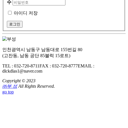
수
아이디 저장
인천광역시 남동구 남동대로 155번길 80
(고잔동, 남동 공단 85블럭 15로트)
TEL : 032-720-8711
FAX : 032-720-8777
EMAIL :
dlckdlas1@naver.com
Copyright © 2023
㈜부 성
All Rights Reserved.
go top