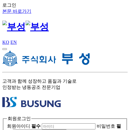
로그인
본문 바로가기
KO
EN
고객과 함께 성장하고 품질과 기술로
인정받는 냉동공조 전문기업
회원로그인
회원아이디
필수
비밀번호
필