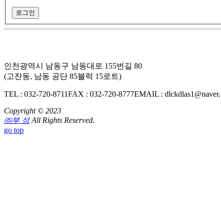
인천광역시 남동구 남동대로 155번길 80
(고잔동, 남동 공단 85블럭 15로트)
TEL : 032-720-8711
FAX : 032-720-8777
EMAIL : dlckdlas1@naver
Copyright © 2023
㈜부 성
All Rights Reserved.
go top