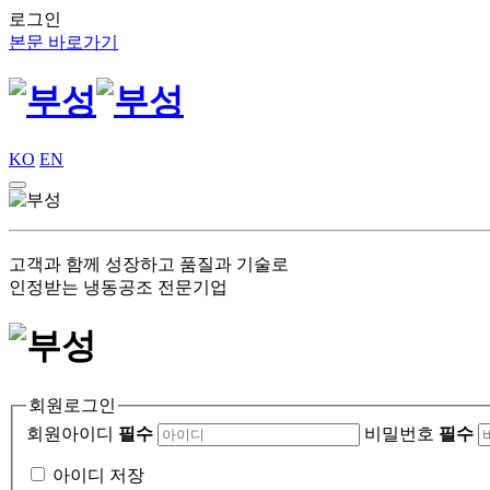
로그인
본문 바로가기
KO
EN
고객과 함께 성장하고 품질과 기술로
인정받는 냉동공조 전문기업
회원로그인
회원아이디
필수
비밀번호
필수
아이디 저장