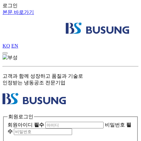
로그인
본문 바로가기
KO
EN
고객과 함께 성장하고 품질과 기술로
인정받는 냉동공조 전문기업
회원로그인
회원아이디
필수
비밀번호
필
수