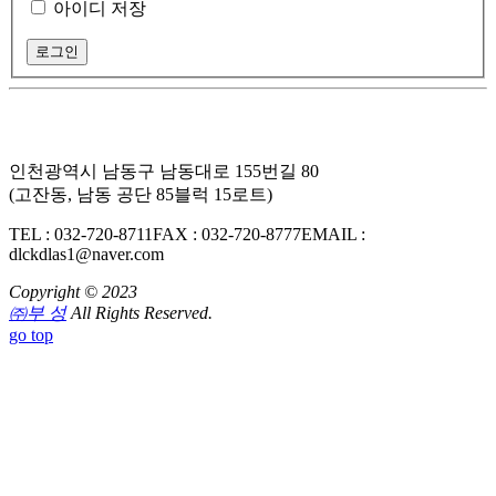
아이디 저장
인천광역시 남동구 남동대로 155번길 80
(고잔동, 남동 공단 85블럭 15로트)
TEL : 032-720-8711
FAX : 032-720-8777
EMAIL :
dlckdlas1@naver.com
Copyright © 2023
㈜부 성
All Rights Reserved.
go top